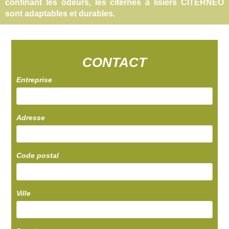
confinant les odeurs, les citernes à lisiers CITERNEO
sont adaptables et durables.
CONTACT
Entreprise
Adresse
Code postal
Ville