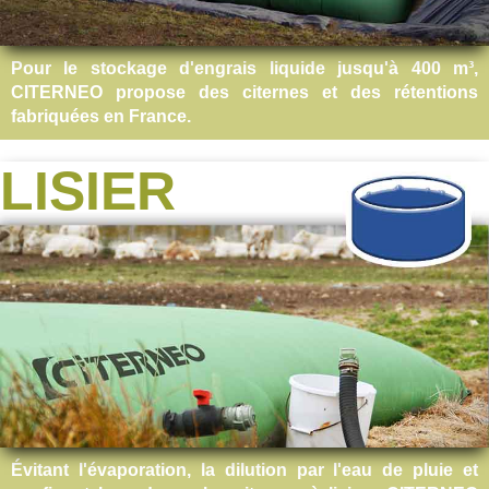
Pour le stockage d'engrais liquide jusqu'à 400 m³,
CITERNEO propose des citernes et des rétentions
fabriquées en France.
LISIER
Évitant l'évaporation, la dilution par l'eau de pluie et