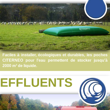
Faciles à installer, écologiques et durables, les poches
CITERNEO pour l'eau permettent de stocker jusqu'à
2000 m³ de liquide.
EFFLUENTS