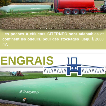
Les poches à effluents CITERNEO sont adaptables et
confinent les odeurs, pour des stockages jusqu'à 2000
m³.
ENGRAIS