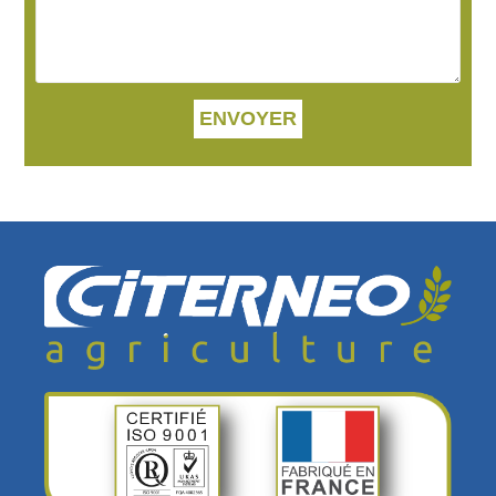
ENVOYER