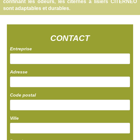
confinant les odeurs, les citernes à lisiers CITERNEO
sont adaptables et durables.
CONTACT
Entreprise
Adresse
Code postal
Ville