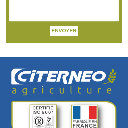
ENVOYER