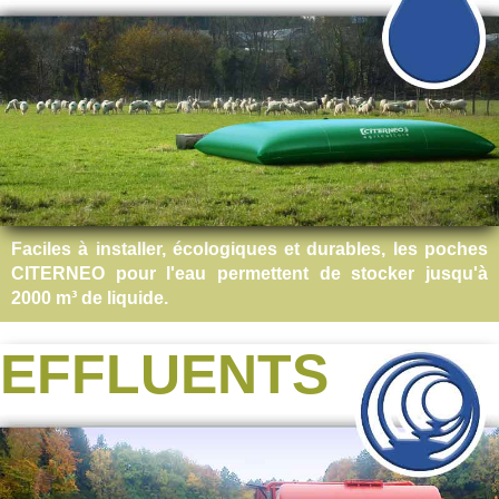
Faciles à installer, écologiques et durables, les poches
CITERNEO pour l'eau permettent de stocker jusqu'à
2000 m³ de liquide.
EFFLUENTS