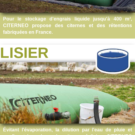
Pour le stockage d'engrais liquide jusqu'à 400 m³,
CITERNEO propose des citernes et des rétentions
fabriquées en France.
LISIER
Évitant l'évaporation, la dilution par l'eau de pluie et