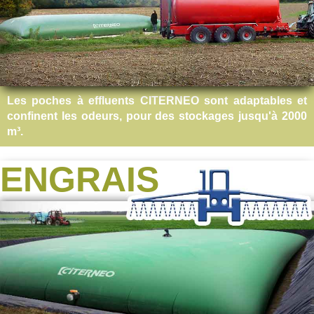
Les poches à effluents CITERNEO sont adaptables et
confinent les odeurs, pour des stockages jusqu'à 2000
m³.
ENGRAIS